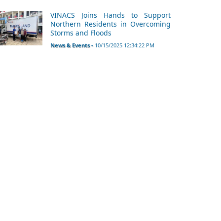
VINACS Joins Hands to Support
Northern Residents in Overcoming
Storms and Floods
News & Events -
10/15/2025 12:34:22 PM