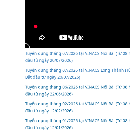
Tuyển dụng tháng 07/2026 tại VINACS Nội Bài (Từ 08 h
đầu từ ngày 20/07/2026)
Tuyển dụng tháng 07/2026 tại VINACS Long Thành (Từ 
Bắt đầu từ ngày 20/07/2026)
Tuyển dụng tháng 06/2026 tại VINACS Nội Bài (Từ 08 h
đầu từ ngày 22/06/2026)
Tuyển dụng tháng 02/2026 tại VINACS Nội Bài (Từ 08 h
đầu từ ngày 12/02/2026)
Tuyển dụng tháng 01/2026 tại VINACS Nội Bài (Từ 08 h
đầu từ ngày 12/01/2026)