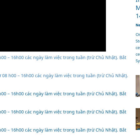
M
1
Ne
On
S
ce
ce
00 – 16h00 các ngày làm việc trong tuần (trừ Chủ Nhật). Bắt
Sy
08 h00 – 16h00 các ngày làm việc trong tuần (trừ Chủ Nhật).
00 – 16h00 các ngày làm việc trong tuần (trừ Chủ Nhật). Bắt
00 – 16h00 các ngày làm việc trong tuần (trừ Chủ Nhật). Bắt
00 – 16h00 các ngày làm việc trong tuần (trừ Chủ Nhật). Bắt