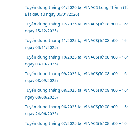
Tuyển dụng tháng 01/2026 tại VINACS Long Thành (Từ 
Bắt đầu từ ngày 06/01/2026)
Tuyển dụng tháng 12/2025 tại VINACS(Từ 08 h00 – 16h
ngày 15/12/2025)
Tuyển dụng tháng 11/2025 tại VINACS(Từ 08 h00 – 16h
ngày 03/11/2025)
Tuyển dụng tháng 10/2025 tại VINACS(Từ 08 h00 – 16h
ngày 03/10/2025)
Tuyển dụng tháng 09/2025 tại VINACS(Từ 08 h00 – 16h
ngày 08/09/2025)
Tuyển dụng tháng 08/2025 tại VINACS(Từ 08 h00 – 16h
ngày 08/08/2025)
Tuyển dụng tháng 06/2025 tại VINACS(Từ 08 h00 – 16h
ngày 24/06/2025)
Tuyển dụng tháng 02/2025 tại VINACS(Từ 08 h00 – 16h